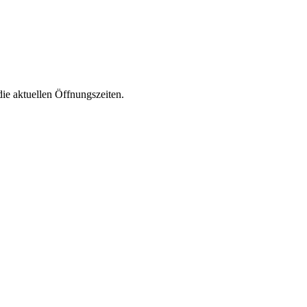
die aktuellen Öffnungszeiten.