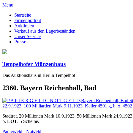
Menu
Startseite
Firmenportrait
Auktionen
Verkauf aus den Lagerbeständen
Unser Service
Presse
Tempelhofer Münzenhaus
Das Auktionshaus in Berlin Tempelhof
2360. Bayern Reichenhall, Bad
Stadtrat, 20 Millionen Mark 10.9.1923. 50 Millionen Mark 24.9.1923
b.
LOT
. 5 Scheine.
Papiergeld - Notgeld