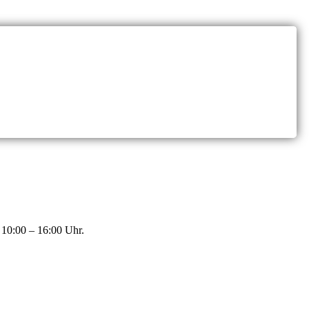
 10:00 – 16:00 Uhr.