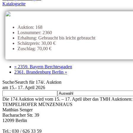
Katalogseite
Auktion: 168
Losnummer: 2360
Erhaltung: Gebraucht bis leicht gebraucht
Schätzpreis: 30,00 €
Zuschlag: 70,00 €
« 2359. Bayern Berchtesgaden
2361. Brandenburg Berlin »
Suche/Search für 174/. Auktion
am 15.- 17. April 2026
Die 174 Auktion wird vom 15. – 17. April über das TMH Auktionen: 
TEMPELHOFER MÜNZENHAUS
Matthias Senger
Bacharacher Str. 39
12099 Berlin
Tel.: 030 / 626 33 59