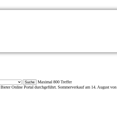
Maximal 800 Treffer
Bieter Online Portal durchgeführt. Sommerverkauf am 14. August von