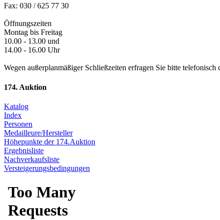
Fax: 030 / 625 77 30
Öffnungszeiten
Montag bis Freitag
10.00 - 13.00 und
14.00 - 16.00 Uhr
Wegen außerplanmäßiger Schließzeiten erfragen Sie bitte telefonisch 
174. Auktion
Katalog
Index
Personen
Medailleure/Hersteller
Höhepunkte der 174.Auktion
Ergebnisliste
Nachverkaufsliste
Versteigerungsbedingungen