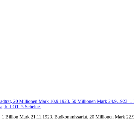
. 1 Billion Mark 21.11.1923. Badkommissariat, 20 Millionen Mark 22.9.