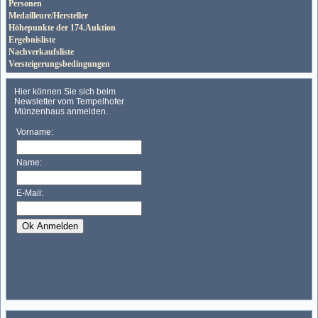
Personen
Medailleure/Hersteller
Höhepunkte der 174.Auktion
Ergebnisliste
Nachverkaufsliste
Versteigerungsbedingungen