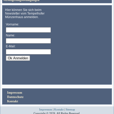
Versteigerungsbedingungen
Impressum
Datenschutz
Kontakt
Impressum
|
Kontakt
|
Sitemap
Copyright © 2026. All Rights Reserved.