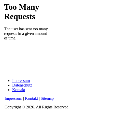
Impressum
Datenschutz
Kontakt
Impressum
|
Kontakt
|
Sitemap
Copyright © 2026. All Rights Reserved.