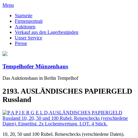
Menu
Startseite
Firmenportrait
Auktionen
Verkauf aus den Lagerbeständen
Unser Service
Presse
Tempelhofer Münzenhaus
Das Auktionshaus in Berlin Tempelhof
2193. AUSLÄNDISCHES PAPIERGELD
Russland
10, 20, 50 und 100 Rubel. Reiseschecks (verschiedene Daten).