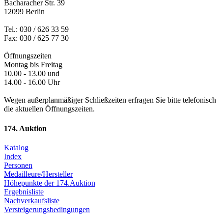
Bacharacher Str. 39
12099 Berlin
Tel.: 030 / 626 33 59
Fax: 030 / 625 77 30
Öffnungszeiten
Montag bis Freitag
10.00 - 13.00 und
14.00 - 16.00 Uhr
Wegen außerplanmäßiger Schließzeiten erfragen Sie bitte telefonisch
die aktuellen Öffnungszeiten.
174. Auktion
Katalog
Index
Personen
Medailleure/Hersteller
Höhepunkte der 174.Auktion
Ergebnisliste
Nachverkaufsliste
Versteigerungsbedingungen