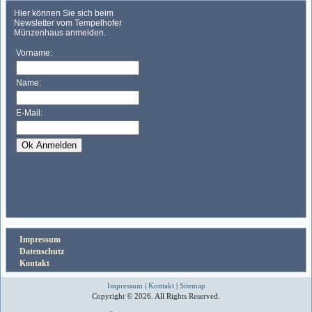
Impressum
Datenschutz
Kontakt
Impressum
|
Kontakt
|
Sitemap
Copyright © 2026. All Rights Reserved.