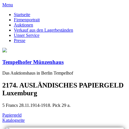
Menu
Startseite
Firmenportrait
Auktionen
Verkauf aus den Lagerbeständen
Unser Service
Presse
Tempelhofer Münzenhaus
Das Auktionshaus in Berlin Tempelhof
2174. AUSLÄNDISCHES PAPIERGELD
Luxemburg
5 Francs 28.11.1914-1918. Pick 29 a.
Papiergeld
Katalogseite