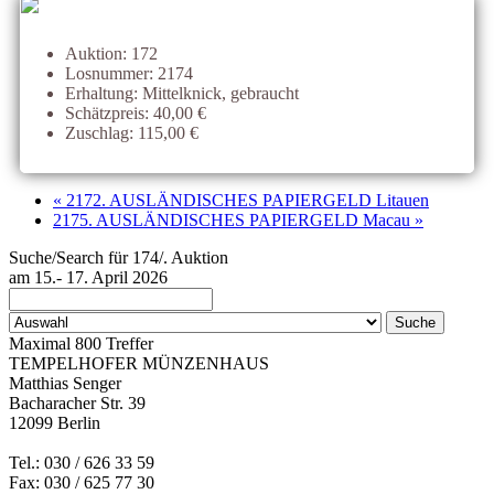
Auktion: 172
Losnummer: 2174
Erhaltung: Mittelknick, gebraucht
Schätzpreis: 40,00 €
Zuschlag: 115,00 €
« 2172. AUSLÄNDISCHES PAPIERGELD Litauen
2175. AUSLÄNDISCHES PAPIERGELD Macau »
Suche/Search für 174/. Auktion
am 15.- 17. April 2026
Maximal 800 Treffer
TEMPELHOFER MÜNZENHAUS
Matthias Senger
Bacharacher Str. 39
12099 Berlin
Tel.: 030 / 626 33 59
Fax: 030 / 625 77 30