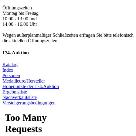
Öffnungszeiten
Montag bis Freitag
10.00 - 13.00 und
14.00 - 16.00 Uhr
Wegen außerplanmäßiger Schließzeiten erfragen Sie bitte telefonisch
die aktuellen Öffnungszeiten.
174. Auktion
Katalog
Index
Personen
Medailleure/Hersteller
Höhepunkte der 174.Auktion
Ergebnisliste
Nachverkaufsliste
Versteigerungsbedingungen