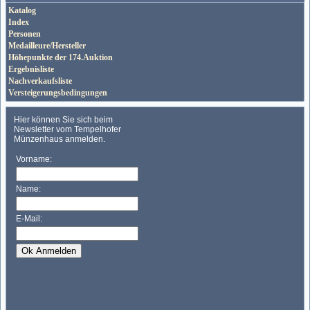
Katalog
Index
Personen
Medailleure/Hersteller
Höhepunkte der 174.Auktion
Ergebnisliste
Nachverkaufsliste
Versteigerungsbedingungen