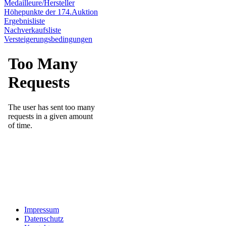
Medailleure/Hersteller
Höhepunkte der 174.Auktion
Ergebnisliste
Nachverkaufsliste
Versteigerungsbedingungen
Impressum
Datenschutz