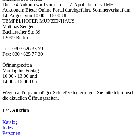
Die 174 Auktion wird vom 15. – 17. April über das TMH
Auktionen: Bieter Online Portal durchgeführt. Sommerverkauf am
14. August von 10:00 – 16:00 Uhr.
TEMPELHOFER MÜNZENHAUS
Matthias Senger
Bacharacher Str. 39
12099 Berlin
Tel.: 030 / 626 33 59
Fax: 030 / 625 77 30
Öffnungszeiten
Montag bis Freitag
10.00 - 13.00 und
14.00 - 16.00 Uhr
Wegen außerplanmäßiger Schließzeiten erfragen Sie bitte telefonisch
die aktuellen Öffnungszeiten.
174. Auktion
Katalog
Index
Personen