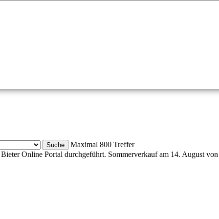
Maximal 800 Treffer
Bieter Online Portal durchgeführt. Sommerverkauf am 14. August von