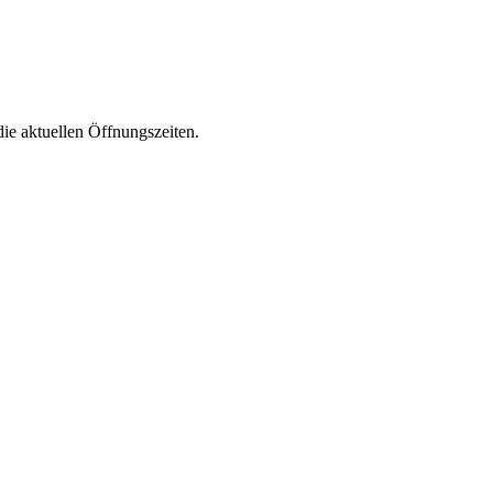
die aktuellen Öffnungszeiten.