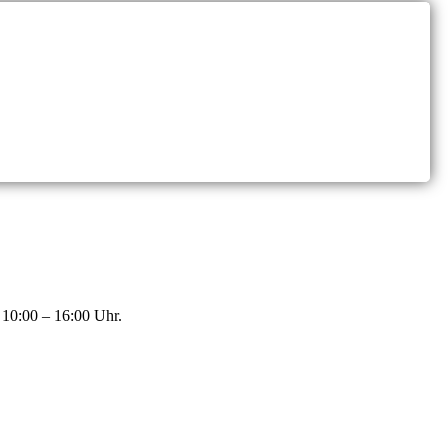
 10:00 – 16:00 Uhr.