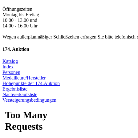
Öffnungszeiten
Montag bis Freitag
10.00 - 13.00 und
14.00 - 16.00 Uhr
Wegen außerplanmäßiger Schließzeiten erfragen Sie bitte telefonisch 
174. Auktion
Katalog
Index
Personen
Medailleure/Hersteller
Höhepunkte der 174.Auktion
Ergebnisliste
Nachverkaufsliste
Versteigerungsbedingungen