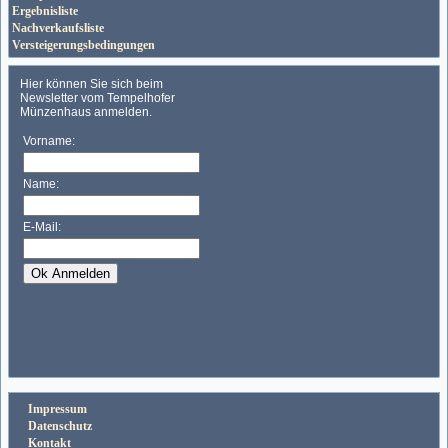
Ergebnisliste
Nachverkaufsliste
Versteigerungsbedingungen
Impressum
Datenschutz
Kontakt