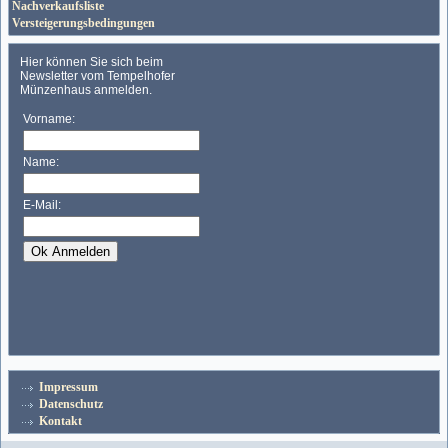
Nachverkaufsliste
Versteigerungsbedingungen
Impressum
Datenschutz
Kontakt