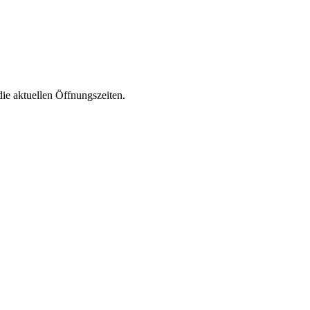
die aktuellen Öffnungszeiten.