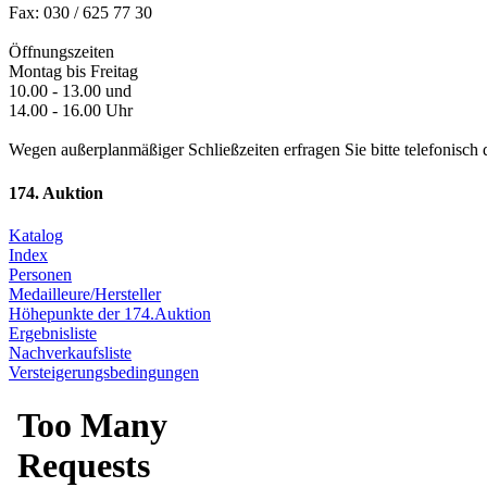
Fax: 030 / 625 77 30
Öffnungszeiten
Montag bis Freitag
10.00 - 13.00 und
14.00 - 16.00 Uhr
Wegen außerplanmäßiger Schließzeiten erfragen Sie bitte telefonisch 
174. Auktion
Katalog
Index
Personen
Medailleure/Hersteller
Höhepunkte der 174.Auktion
Ergebnisliste
Nachverkaufsliste
Versteigerungsbedingungen