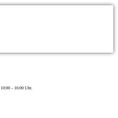
 10:00 – 16:00 Uhr.