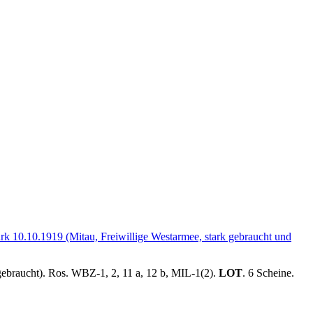
ebraucht). Ros. WBZ-1, 2, 11 a, 12 b, MIL-1(2).
LOT
. 6 Scheine.