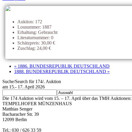
Auktion: 172
Losnummer: 1887
Erhaltung: Gebraucht
Literaturnummer: 0
Schätzpreis: 30,00 €
Zuschlag: 24,00 €
« 1886. BUNDESREPUBLIK DEUTSCHLAND
1888. BUNDESREPUBLIK DEUTSCHLAND »
Suche/Search für 174/. Auktion
am 15.- 17. April 2026
Die 174 Auktion wird vom 15. – 17. April über das TMH Auktionen: 
TEMPELHOFER MÜNZENHAUS
Matthias Senger
Bacharacher Str. 39
12099 Berlin
Tel.: 030 / 626 33 59