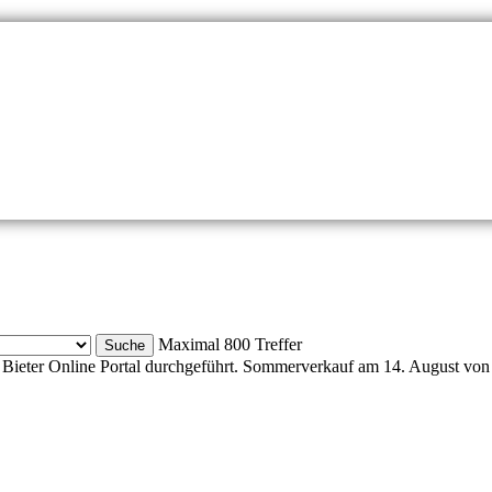
Maximal 800 Treffer
Bieter Online Portal durchgeführt. Sommerverkauf am 14. August von