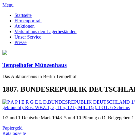
Menu
Startseite
Firmenportrait
Auktionen
Verkauf aus den Lagerbeständen
Unser Service
Presse
Tempelhofer Münzenhaus
Das Auktionshaus in Berlin Tempelhof
1887. BUNDESREPUBLIK DEUTSCHLA
1/2 und 1 Deutsche Mark 1948. 5 und 10 Pfennig o.D. Beigegeben 1 
Papiergeld
Katalogseite