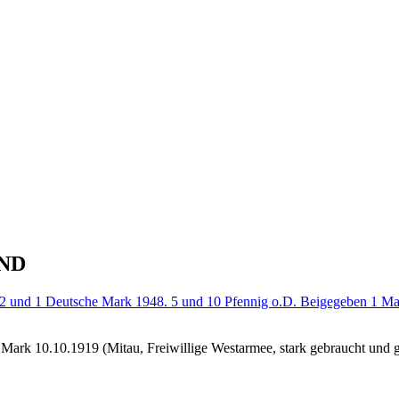
ND
Mark 10.10.1919 (Mitau, Freiwillige Westarmee, stark gebraucht und g