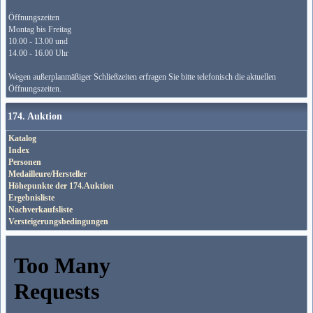
Öffnungszeiten
Montag bis Freitag
10.00 - 13.00 und
14.00 - 16.00 Uhr
Wegen außerplanmäßiger Schließzeiten erfragen Sie bitte telefonisch die aktuellen
Öffnungszeiten.
174. Auktion
Katalog
Index
Personen
Medailleure/Hersteller
Höhepunkte der 174.Auktion
Ergebnisliste
Nachverkaufsliste
Versteigerungsbedingungen