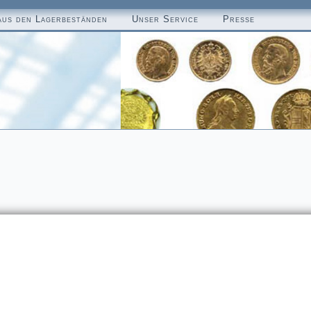
aus den Lagerbeständen
Unser Service
Presse