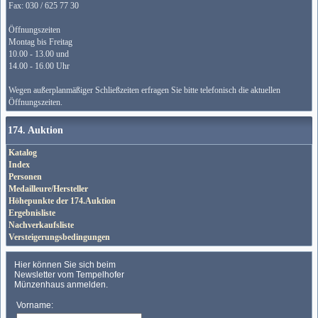
Fax: 030 / 625 77 30
Öffnungszeiten
Montag bis Freitag
10.00 - 13.00 und
14.00 - 16.00 Uhr
Wegen außerplanmäßiger Schließzeiten erfragen Sie bitte telefonisch die aktuellen
Öffnungszeiten.
174. Auktion
Katalog
Index
Personen
Medailleure/Hersteller
Höhepunkte der 174.Auktion
Ergebnisliste
Nachverkaufsliste
Versteigerungsbedingungen