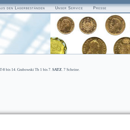
aus den Lagerbeständen
Unser Service
Presse
T-8 bis 14. Grabowski Th 1 bis 7.
SATZ
. 7 Scheine.