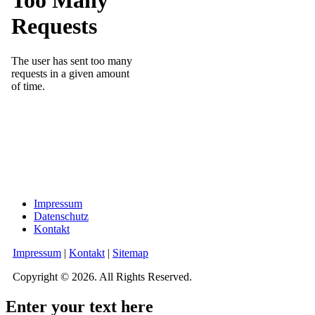
Impressum
Datenschutz
Kontakt
Impressum
|
Kontakt
|
Sitemap
Copyright © 2026. All Rights Reserved.
Enter your text here