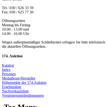
Tel.: 030 / 626 33 59
Fax: 030 / 625 77 30
Öffnungszeiten
Montag bis Freitag
10.00 - 13.00 und
14.00 - 16.00 Uhr
Wegen außerplanmäßiger Schließzeiten erfragen Sie bitte telefonisch
die aktuellen Öffnungszeiten.
174. Auktion
Katalog
Index
Personen
Medailleure/Hersteller
Höhepunkte der 174.Auktion
Ergebnisliste
Nachverkaufsliste
Versteigerungsbedingungen