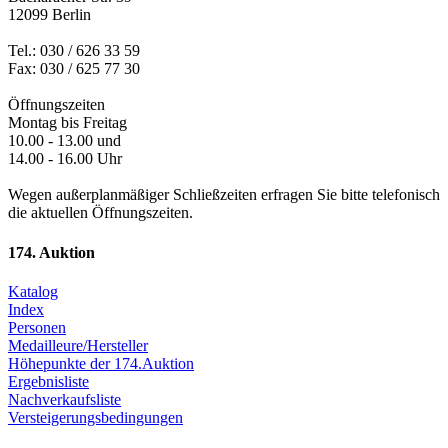
12099 Berlin
Tel.: 030 / 626 33 59
Fax: 030 / 625 77 30
Öffnungszeiten
Montag bis Freitag
10.00 - 13.00 und
14.00 - 16.00 Uhr
Wegen außerplanmäßiger Schließzeiten erfragen Sie bitte telefonisch
die aktuellen Öffnungszeiten.
174. Auktion
Katalog
Index
Personen
Medailleure/Hersteller
Höhepunkte der 174.Auktion
Ergebnisliste
Nachverkaufsliste
Versteigerungsbedingungen