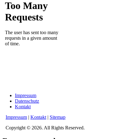
Impressum
Datenschutz
Kontakt
Impressum
|
Kontakt
|
Sitemap
Copyright © 2026. All Rights Reserved.