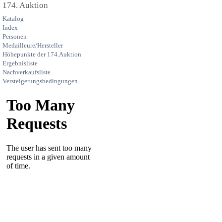
174. Auktion
Katalog
Index
Personen
Medailleure/Hersteller
Höhepunkte der 174.Auktion
Ergebnisliste
Nachverkaufsliste
Versteigerungsbedingungen