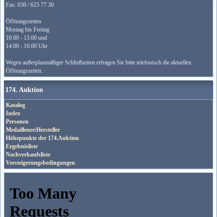
Fax: 030 / 625 77 30
Öffnungszeiten
Montag bis Freitag
10.00 - 13.00 und
14.00 - 16.00 Uhr
Wegen außerplanmäßiger Schließzeiten erfragen Sie bitte telefonisch die aktuellen
Öffnungszeiten.
174. Auktion
Katalog
Index
Personen
Medailleure/Hersteller
Höhepunkte der 174.Auktion
Ergebnisliste
Nachverkaufsliste
Versteigerungsbedingungen