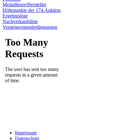
Medailleure/Hersteller
Höhepunkte der 174.Auktion
Ergebnisliste
Nachverkaufsliste
Versteigerungsbedingungen
Impressum
Datenschutz