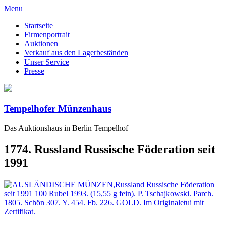
Menu
Startseite
Firmenportrait
Auktionen
Verkauf aus den Lagerbeständen
Unser Service
Presse
Tempelhofer Münzenhaus
Das Auktionshaus in Berlin Tempelhof
1774. Russland Russische Föderation seit
1991