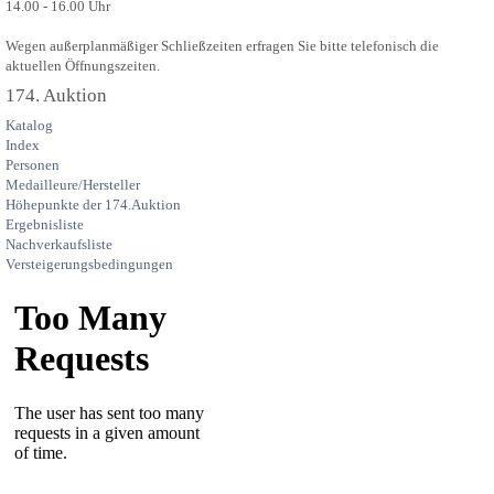
14.00 - 16.00 Uhr
Wegen außerplanmäßiger Schließzeiten erfragen Sie bitte telefonisch die
aktuellen Öffnungszeiten.
174. Auktion
Katalog
Index
Personen
Medailleure/Hersteller
Höhepunkte der 174.Auktion
Ergebnisliste
Nachverkaufsliste
Versteigerungsbedingungen