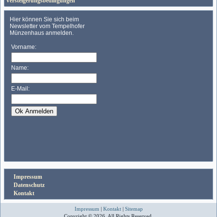
Versteigerungsbedingungen
Impressum
Datenschutz
Kontakt
Impressum
|
Kontakt
|
Sitemap
Copyright © 2026. All Rights Reserved.