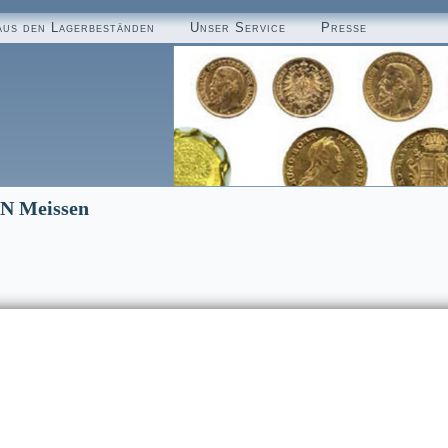
aus den Lagerbeständen
Unser Service
Presse
EN Meissen