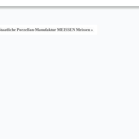
Staatliche Porzellan-Manufaktur MEISSEN Meissen »