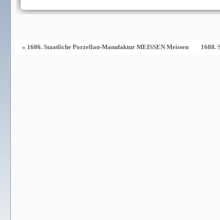
« 1686. Staatliche Porzellan-Manufaktur MEISSEN Meissen
1688. 