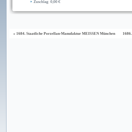
Zuschlag: 0,00 €
« 1684. Staatliche Porzellan-Manufaktur MEISSEN München
1686.