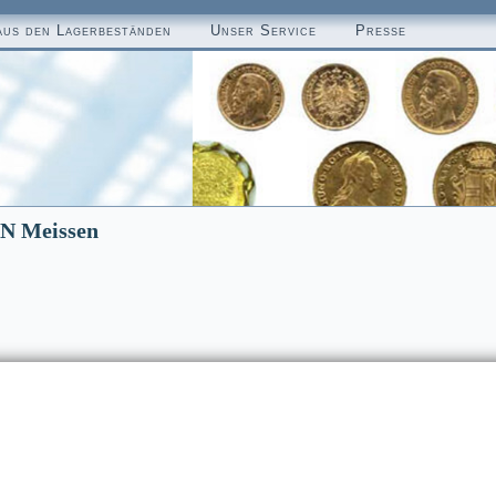
aus den Lagerbeständen
Unser Service
Presse
EN Meissen