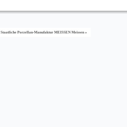
 Staatliche Porzellan-Manufaktur MEISSEN Meissen »