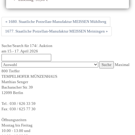
« 1680. Staatliche Porzellan-Manufaktur MEISSEN Mühlberg
1677. Staatliche Porzellan-Manufaktur MEISSEN Meiningen »
Suche/Search für 174/. Auktion
am 15.- 17. April 2026
Maximal
800 Treffer
TEMPELHOFER MÜNZENHAUS
Matthias Senger
Bacharacher Str. 39
12099 Berlin
Tel.: 030 / 626 33 59
Fax: 030 / 625 77 30
Öffnungszeiten
Montag bis Freitag
10.00 - 13.00 und