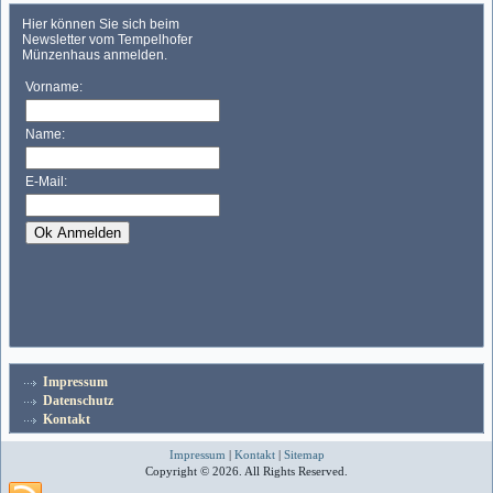
Impressum
Datenschutz
Kontakt
Impressum
|
Kontakt
|
Sitemap
Copyright © 2026. All Rights Reserved.