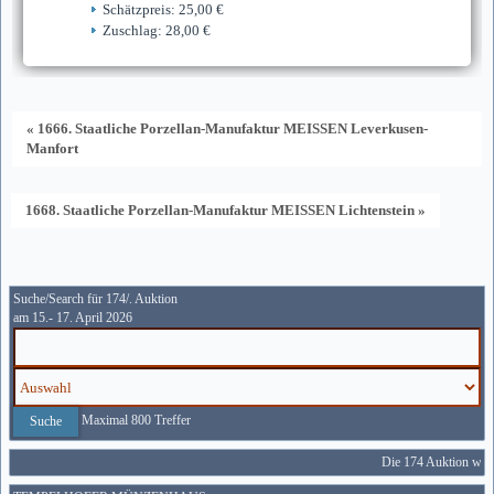
Schätzpreis: 25,00 €
Zuschlag: 28,00 €
« 1666. Staatliche Porzellan-Manufaktur MEISSEN Leverkusen-
Manfort
1668. Staatliche Porzellan-Manufaktur MEISSEN Lichtenstein »
Suche/Search für 174/. Auktion
am 15.- 17. April 2026
Maximal 800 Treffer
Die 174 Auktion wird