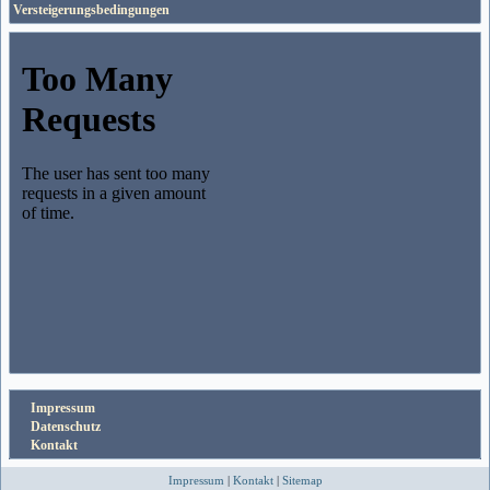
Versteigerungsbedingungen
Impressum
Datenschutz
Kontakt
Impressum
|
Kontakt
|
Sitemap