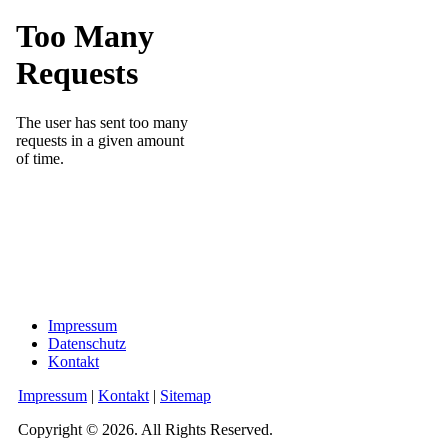
Impressum
Datenschutz
Kontakt
Impressum
|
Kontakt
|
Sitemap
Copyright © 2026. All Rights Reserved.