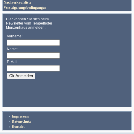
Nachverkaufsliste
Versteigerungsbedingungen
Impressum
Datenschutz
Kontakt