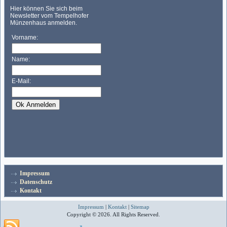
Impressum
Datenschutz
Kontakt
Impressum
|
Kontakt
|
Sitemap
Copyright © 2026. All Rights Reserved.