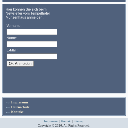
Impressum
Datenschutz
Kontakt
Impressum
|
Kontakt
|
Sitemap
Copyright © 2026. All Rights Reserved.