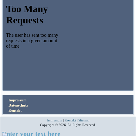
Impressum
Datenschutz
Kontakt
Impressum
|
Kontakt
|
Sitemap
Copyright © 2026. All Rights Reserved.
Enter your text here