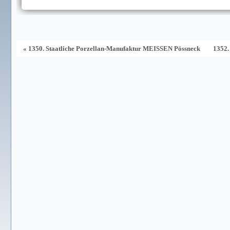
« 1350. Staatliche Porzellan-Manufaktur MEISSEN Pössneck
1352.