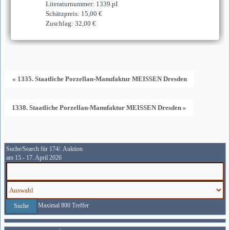
Literaturnummer: 1339.pI
Schätzpreis: 15,00 €
Zuschlag: 32,00 €
« 1335. Staatliche Porzellan-Manufaktur MEISSEN Dresden
1338. Staatliche Porzellan-Manufaktur MEISSEN Dresden »
Suche/Search für 174/. Auktion
am 15.- 17. April 2026
Maximal 800 Treffer