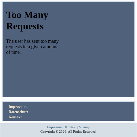
Impressum
Datenschutz
Kontakt
Impressum
|
Kontakt
|
Sitemap
Copyright © 2026. All Rights Reserved.