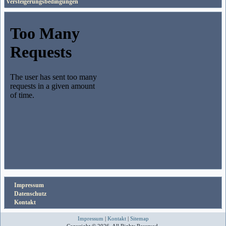
Versteigerungsbedingungen
Impressum
Datenschutz
Kontakt
Impressum
|
Kontakt
|
Sitemap