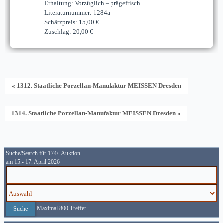
Erhaltung: Vorzüglich – prägefrisch
Literaturnummer: 1284a
Schätzpreis: 15,00 €
Zuschlag: 20,00 €
« 1312. Staatliche Porzellan-Manufaktur MEISSEN Dresden
1314. Staatliche Porzellan-Manufaktur MEISSEN Dresden »
Suche/Search für 174/. Auktion
am 15.- 17. April 2026
Maximal 800 Treffer