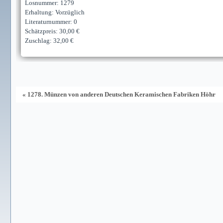
Losnummer: 1279
Erhaltung: Vorzüglich
Literaturnummer: 0
Schätzpreis: 30,00 €
Zuschlag: 32,00 €
« 1278. Münzen von anderen Deutschen Keramischen Fabriken Höhr