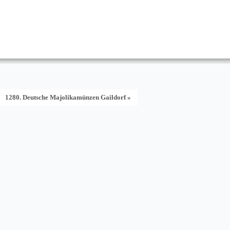
1280. Deutsche Majolikamünzen Gaildorf »