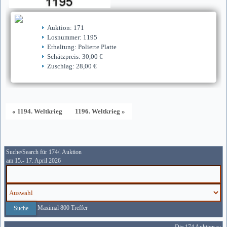
Auktion: 171
Losnummer: 1195
Erhaltung: Polierte Platte
Schätzpreis: 30,00 €
Zuschlag: 28,00 €
« 1194. Weltkrieg
1196. Weltkrieg »
Suche/Search für 174/. Auktion
am 15.- 17. April 2026
Maximal 800 Treffer