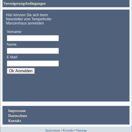
Versteigerungsbedingungen
Impressum
Datenschutz
Kontakt
Impressum
|
Kontakt
|
Sitemap