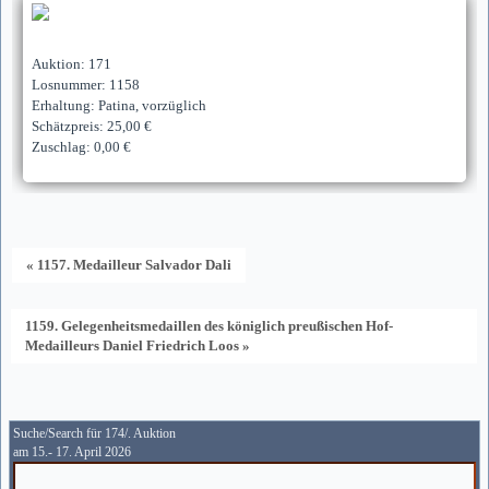
Auktion: 171
Losnummer: 1158
Erhaltung: Patina, vorzüglich
Schätzpreis: 25,00 €
Zuschlag: 0,00 €
« 1157. Medailleur Salvador Dali
1159. Gelegenheitsmedaillen des königlich preußischen Hof-
Medailleurs Daniel Friedrich Loos »
Suche/Search für 174/. Auktion
am 15.- 17. April 2026