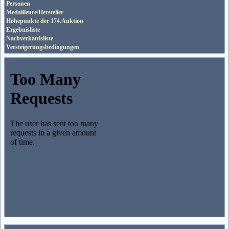
Personen
Medailleure/Hersteller
Höhepunkte der 174.Auktion
Ergebnisliste
Nachverkaufsliste
Versteigerungsbedingungen