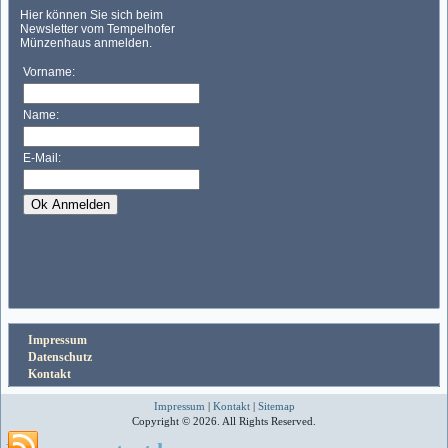
Impressum
Datenschutz
Kontakt
Impressum
|
Kontakt
|
Sitemap
Copyright © 2026. All Rights Reserved.