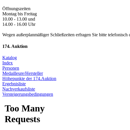
Öffnungszeiten
Montag bis Freitag
10.00 - 13.00 und
14.00 - 16.00 Uhr
Wegen außerplanmäßiger Schließzeiten erfragen Sie bitte telefonisch 
174. Auktion
Katalog
Index
Personen
Medailleure/Hersteller
Höhepunkte der 174.Auktion
Ergebnisliste
Nachverkaufsliste
Versteigerungsbedingungen