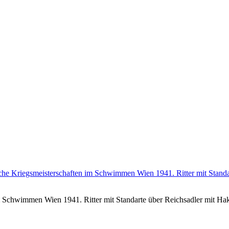
im Schwimmen Wien 1941. Ritter mit Standarte über Reichsadler mit H