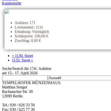
Katalogseite
Auktion: 171
Losnummer: 1131
Erhaltung: Vorzüglich
Schätzpreis: 100,00 €
Zuschlag: 0,00 €
« 1130. Sport
1132. Sport »
Suche/Search für 174/. Auktion
am 15.- 17. April 2026
TEMPELHOFER MÜNZENHAUS
Matthias Senger
Bacharacher Str. 39
12099 Berlin
Tel.: 030 / 626 33 59
Fax: 030 / 625 77 30