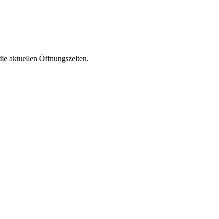
die aktuellen Öffnungszeiten.