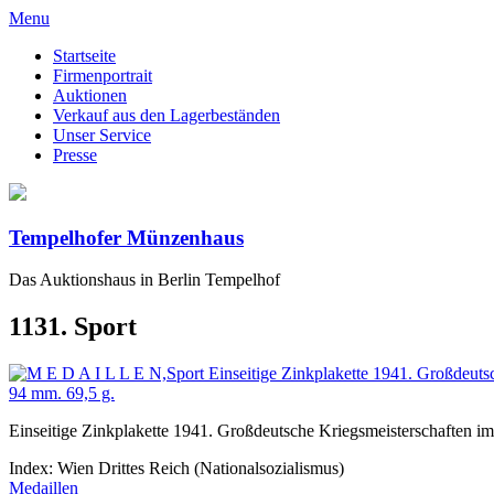
Menu
Startseite
Firmenportrait
Auktionen
Verkauf aus den Lagerbeständen
Unser Service
Presse
Tempelhofer Münzenhaus
Das Auktionshaus in Berlin Tempelhof
1131. Sport
Einseitige Zinkplakette 1941. Großdeutsche Kriegsmeisterschaften 
Index: Wien Drittes Reich (Nationalsozialismus)
Medaillen