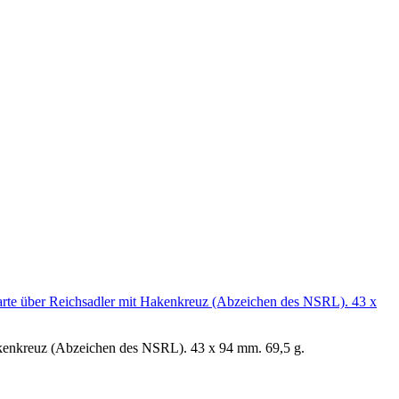
akenkreuz (Abzeichen des NSRL). 43 x 94 mm. 69,5 g.