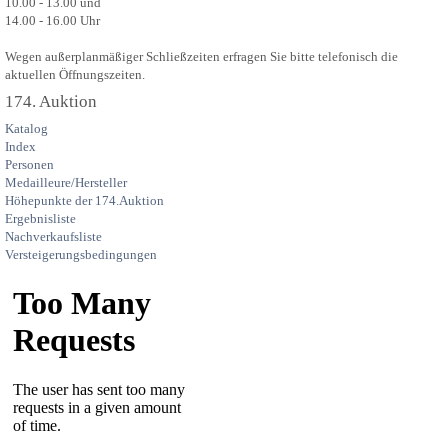
10.00 - 13.00 und
14.00 - 16.00 Uhr
Wegen außerplanmäßiger Schließzeiten erfragen Sie bitte telefonisch die
aktuellen Öffnungszeiten.
174. Auktion
Katalog
Index
Personen
Medailleure/Hersteller
Höhepunkte der 174.Auktion
Ergebnisliste
Nachverkaufsliste
Versteigerungsbedingungen