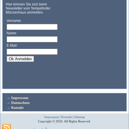
Impressum
Datenschutz
Kontakt
Impressum
|
Kontakt
|
Sitemap
Copyright © 2026. All Rights Reserved.