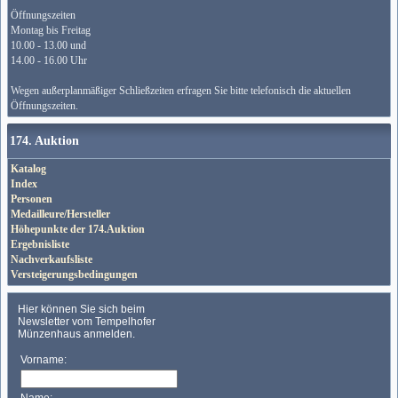
Öffnungszeiten
Montag bis Freitag
10.00 - 13.00 und
14.00 - 16.00 Uhr
Wegen außerplanmäßiger Schließzeiten erfragen Sie bitte telefonisch die aktuellen
Öffnungszeiten.
174. Auktion
Katalog
Index
Personen
Medailleure/Hersteller
Höhepunkte der 174.Auktion
Ergebnisliste
Nachverkaufsliste
Versteigerungsbedingungen