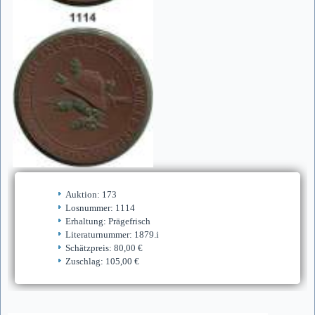
Auktion: 173
Losnummer: 1114
Erhaltung: Prägefrisch
Literaturnummer: 1879.i
Schätzpreis: 80,00 €
Zuschlag: 105,00 €