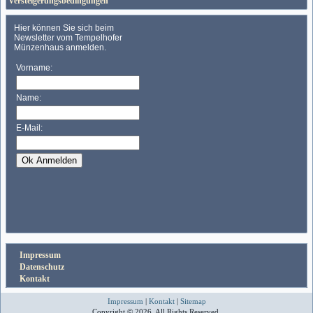
Versteigerungsbedingungen
Impressum
Datenschutz
Kontakt
Impressum
|
Kontakt
|
Sitemap
Copyright © 2026. All Rights Reserved.