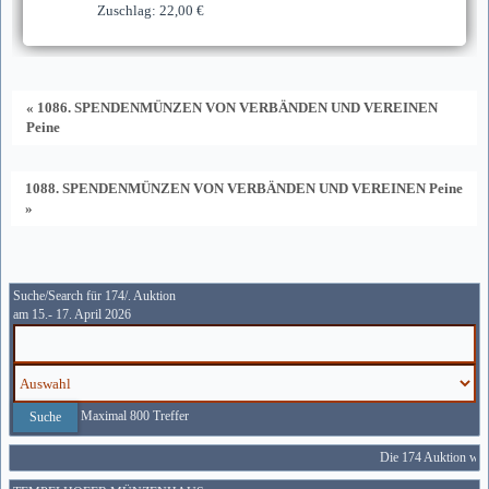
Zuschlag: 22,00 €
« 1086. SPENDENMÜNZEN VON VERBÄNDEN UND VEREINEN
Peine
1088. SPENDENMÜNZEN VON VERBÄNDEN UND VEREINEN Peine
»
Suche/Search für 174/. Auktion
am 15.- 17. April 2026
Maximal 800 Treffer
Die 174 Auktion wird