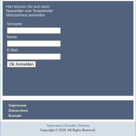
Impressum
Datenschutz
Kontakt
Impressum
|
Kontakt
|
Sitemap
Copyright © 2026. All Rights Reserved.