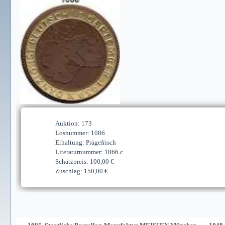
Auktion: 173
Losnummer: 1086
Erhaltung: Prägefrisch
Literaturnummer: 1866.c
Schätzpreis: 100,00 €
Zuschlag: 150,00 €