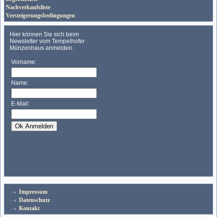
Nachverkaufsliste
Versteigerungsbedingungen
Impressum
Datenschutz
Kontakt