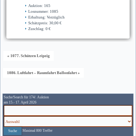
Auktion: 165
Losnummer: 1085
Erhaltung: Vorzüglich
Schätzpreis: 30,00 €
Zuschlag: 0 €
« 1077. Schützen Leipzig
1086. Luftfahrt – Raumfahrt Ballonfahrt »
Suche/Search für 174/. Auktion
am 15.- 17. April 2026
Maximal 800 Treffer