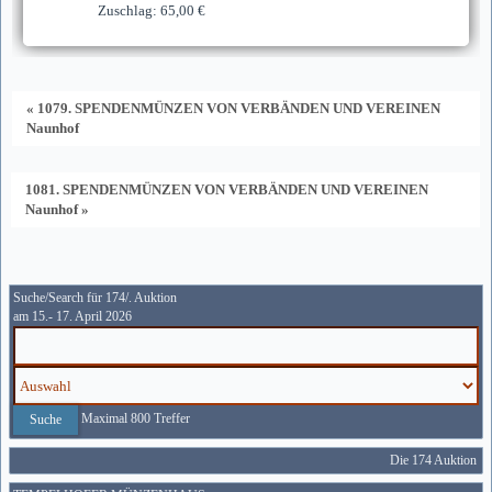
Zuschlag: 65,00 €
« 1079. SPENDENMÜNZEN VON VERBÄNDEN UND VEREINEN
Naunhof
1081. SPENDENMÜNZEN VON VERBÄNDEN UND VEREINEN
Naunhof »
Suche/Search für 174/. Auktion
am 15.- 17. April 2026
Maximal 800 Treffer
Die 174 Auktion wir