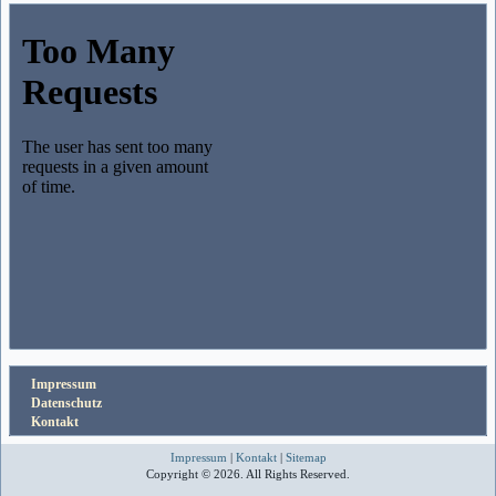
Impressum
Datenschutz
Kontakt
Impressum
|
Kontakt
|
Sitemap
Copyright © 2026. All Rights Reserved.