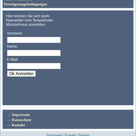
Versteigerungsbedingungen
Impressum
Datenschutz
Kontakt
Impressum
|
Kontakt
|
Sitemap