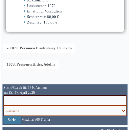
Auktion: 171
Losnummer: 1072
Erhaltung: Vorzüglich
Schätzpreis: 80,00 €
Zuschlag: 150,00 €
« 1071. Personen Hindenburg, Paul von
1073. Personen Hitler, Adolf »
Suche/Search für 174/. Auktion
am 15.- 17. April 2026
Maximal 800 Treffer